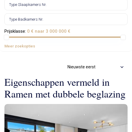
Prijsklasse:
0 € naar 3 000 000 €
Meer zoekopties
Nieuwste eerst
Eigenschappen vermeld in
Ramen met dubbele beglazing