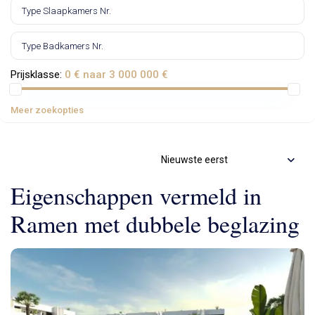
Prijsklasse:
0 € naar 3 000 000 €
Meer zoekopties
Nieuwste eerst
Eigenschappen vermeld in
Ramen met dubbele beglazing