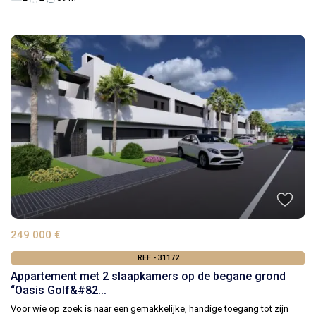
249 000 €
REF - 31172
Appartement met 2 slaapkamers op de begane grond
“Oasis Golf&#82...
Voor wie op zoek is naar een gemakkelijke, handige toegang tot zijn