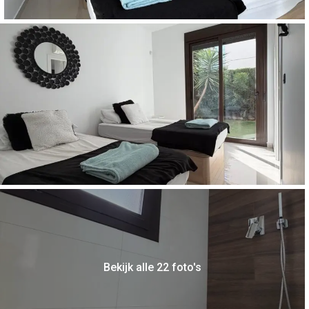
Bekijk alle 22 foto's