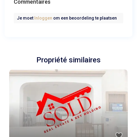
Commentaires
Je moet
Inloggen
om een beoordeling te plaatsen
Propriété similaires