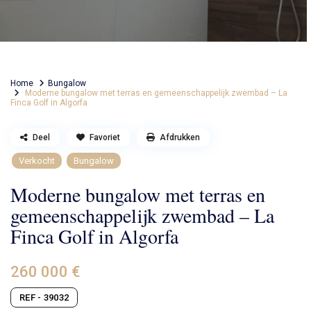
Home
Bungalow
Moderne bungalow met terras en gemeenschappelijk zwembad – La
Finca Golf in Algorfa
Deel
Favoriet
Afdrukken
Verkocht
Bungalow
Moderne bungalow met terras en
gemeenschappelijk zwembad – La
Finca Golf in Algorfa
260 000 €
REF - 39032