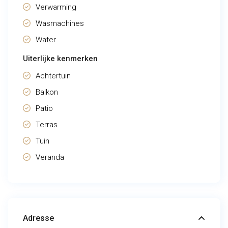
Verwarming
Wasmachines
Water
Uiterlijke kenmerken
Achtertuin
Balkon
Patio
Terras
Tuin
Veranda
Adresse