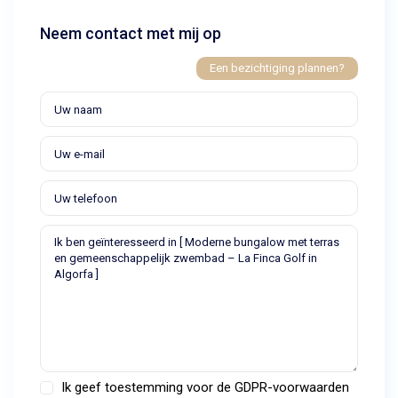
Neem contact met mij op
Een bezichtiging plannen?
Ik geef toestemming voor de
GDPR-voorwaarden