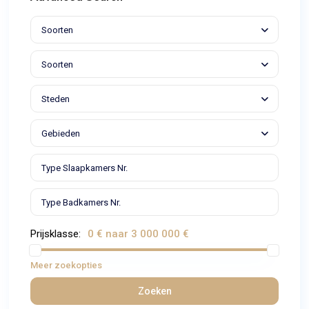
Soorten
Soorten
Steden
Gebieden
Prijsklasse:
0 € naar 3 000 000 €
Meer zoekopties
Zoeken