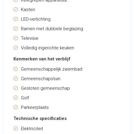
Inbegrepen apparatuur.
Kasten
LED-verlichting
Ramen met dubbele beglazing
Televisie
Volledig ingerichte keuken
Kenmerken van het verblijf
Gemeenschappelijk zwembad
Gemeenschapstuin
Gesloten gemeenschap
Golf
Parkeerplaats
Technische specificaties
Elektriciteit