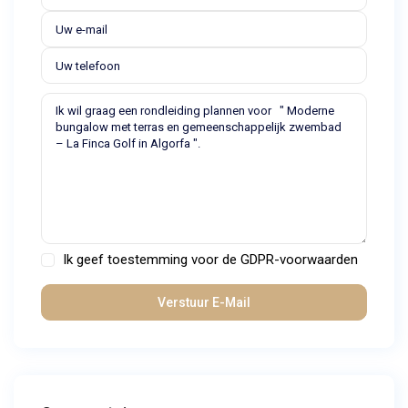
Ik geef toestemming voor de
GDPR-voorwaarden