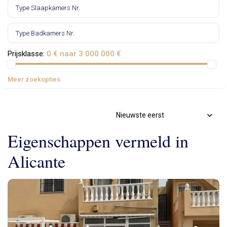
Prijsklasse:
0 € naar 3 000 000 €
Meer zoekopties
Nieuwste eerst
Eigenschappen vermeld in
Alicante