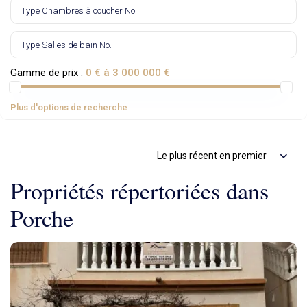
Gamme de prix :
0 € à 3 000 000 €
Plus d'options de recherche
Le plus récent en premier
Propriétés répertoriées dans
Porche