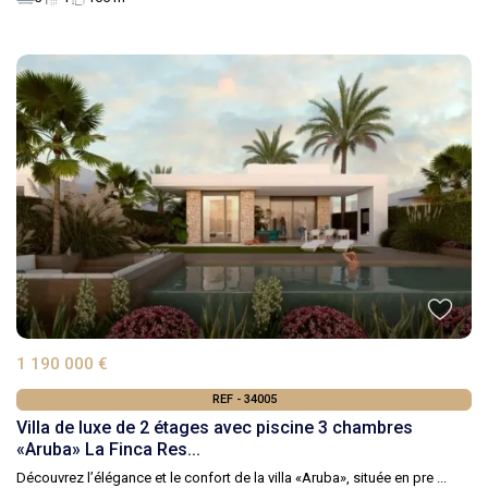
1 190 000 €
REF - 34005
Villa de luxe de 2 étages avec piscine 3 chambres
«Aruba» La Finca Res...
Découvrez l’élégance et le confort de la villa «Aruba», située en pre
...