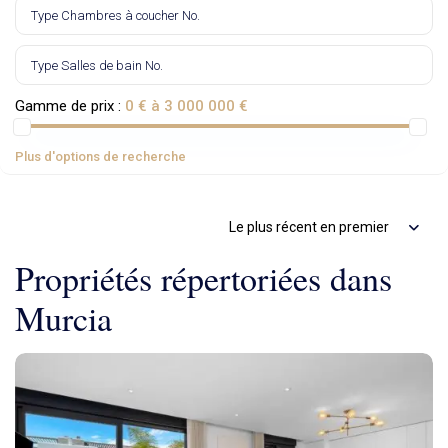
Gamme de prix :
0 € à 3 000 000 €
Plus d'options de recherche
Le plus récent en premier
Propriétés répertoriées dans
Murcia