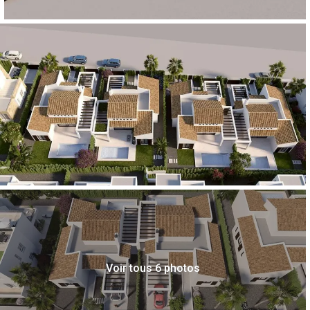
Voir tous 6 photos