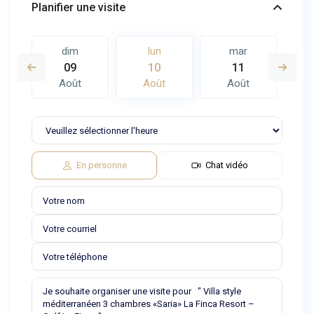
Planifier une visite
dim
lun
mar
09
10
11
Août
Août
Août
En personne
Chat vidéo