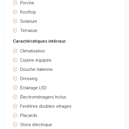
Porche
Rooftop
Solarium
Terrasse
Caractéristiques intérieur
Climatisation
Cuisine équipée
Douche italienne
Dressing
Éclairage LED
Électroménagers Inclus.
Fenêtres doubles vitrages
Placards
Store électrique