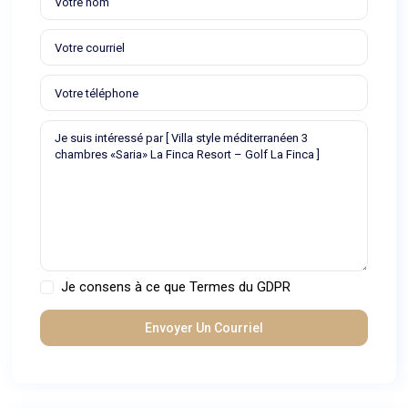
Je consens à ce que
Termes du GDPR