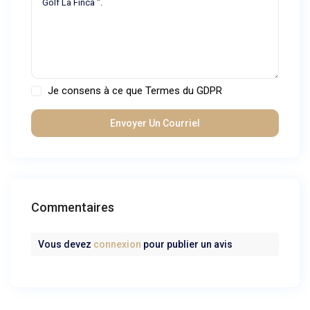
Je consens à ce que
Termes du GDPR
Commentaires
Vous devez
connexion
pour publier un avis