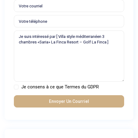
Je consens à ce que
Termes du GDPR