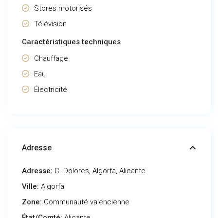
Stores motorisés
Télévision
Caractéristiques techniques
Chauffage
Eau
Électricité
Adresse
Adresse:
C. Dolores, Algorfa, Alicante
Ville:
Algorfa
Zone:
Communauté valencienne
État/Comté:
Alicante