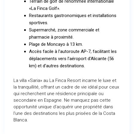
Terrain de golf de renommée internationale
«La Finca Golf».
Restaurants gastronomiques et installations
sportives.
Supermarché, zone commerciale et
pharmacie à proximité.
Plage de Moncayo à 13 km.
Accès facile à l’autoroute AP-7, facilitant les
déplacements vers l’aéroport d’Alicante (56
km) et d’autres destinations.
La villa «Saria» au La Finca Resort incarne le luxe et
la tranquillité, offrant un cadre de vie idéal pour ceux
qui recherchent une résidence principale ou
secondaire en Espagne. Ne manquez pas cette
opportunité unique d’acquérir une propriété dans
l’une des destinations les plus prisées de la Costa
Blanca.