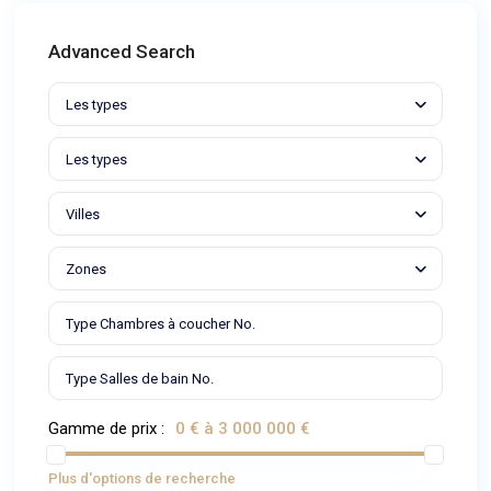
Advanced Search
Les types
Les types
Villes
Zones
Gamme de prix :
0 € à 3 000 000 €
Plus d'options de recherche