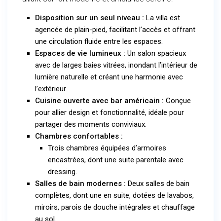
Disposition sur un seul niveau :
La villa est
agencée de plain-pied, facilitant l’accès et offrant
une circulation fluide entre les espaces.
Espaces de vie lumineux :
Un salon spacieux
avec de larges baies vitrées, inondant l’intérieur de
lumière naturelle et créant une harmonie avec
l’extérieur.
Cuisine ouverte avec bar américain :
Conçue
pour allier design et fonctionnalité, idéale pour
partager des moments conviviaux.
Chambres confortables :
Trois chambres équipées d’armoires
encastrées, dont une suite parentale avec
dressing.
Salles de bain modernes :
Deux salles de bain
complètes, dont une en suite, dotées de lavabos,
miroirs, parois de douche intégrales et chauffage
au sol.