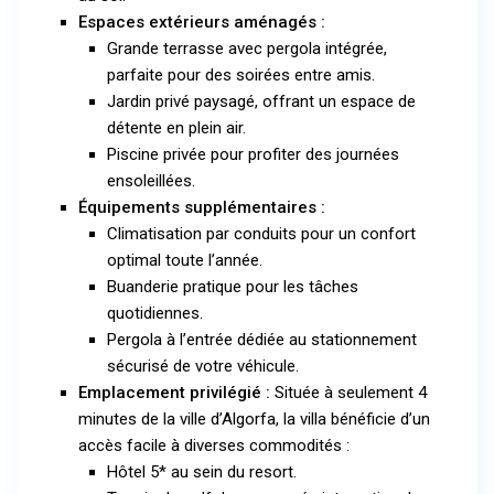
Espaces extérieurs aménagés :
Grande terrasse avec pergola intégrée,
parfaite pour des soirées entre amis.
Jardin privé paysagé, offrant un espace de
détente en plein air.
Piscine privée pour profiter des journées
ensoleillées.
Équipements supplémentaires :
Climatisation par conduits pour un confort
optimal toute l’année.
Buanderie pratique pour les tâches
quotidiennes.
Pergola à l’entrée dédiée au stationnement
sécurisé de votre véhicule.
Emplacement privilégié :
Située à seulement 4
minutes de la ville d’Algorfa, la villa bénéficie d’un
accès facile à diverses commodités :
Hôtel 5* au sein du resort.