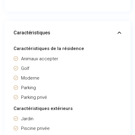
Caractéristiques
Caractéristiques de la résidence
Animaux accepter
Golf
Moderne
Parking
Parking privé
Caractéristiques extérieurs
Jardin
Piscine privée