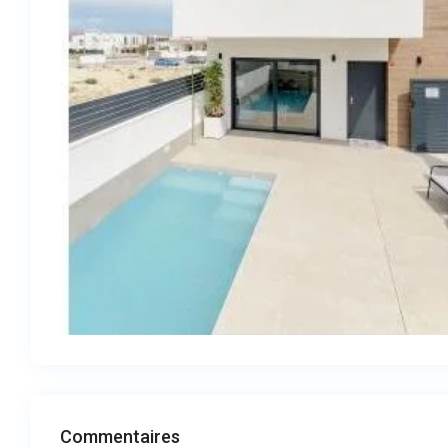
Commentaires