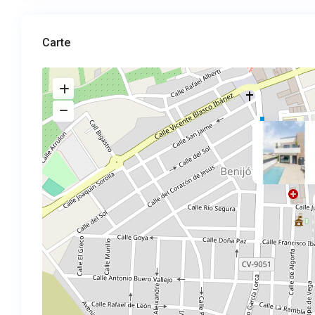
Carte