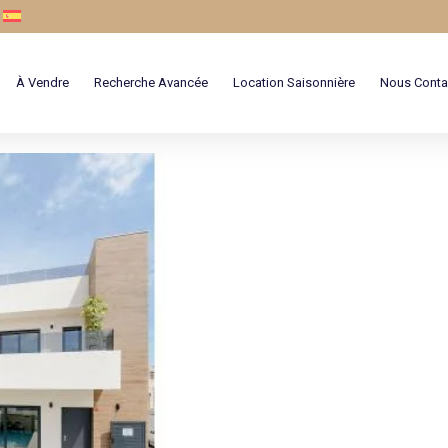
À Vendre
Recherche Avancée
Location Saisonnière
Nous Conta