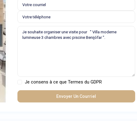
Je consens à ce que
Termes du GDPR