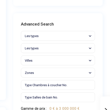
Advanced Search
Les types
Les types
Villes
Zones
Gamme de prix :
0 € à 3 000 000 €