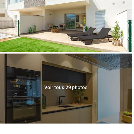
Voir tous 29 photos