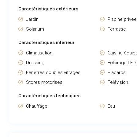
Caractéristiques extérieurs
Jardin
Piscine privée
Solarium
Terrasse
Caractéristiques intérieur
Climatisation
Cuisine équip
Dressing
Éclairage LED
Fenêtres doubles vitrages
Placards
Stores motorisés
Télévision
Caractéristiques techniques
Chauffage
Eau