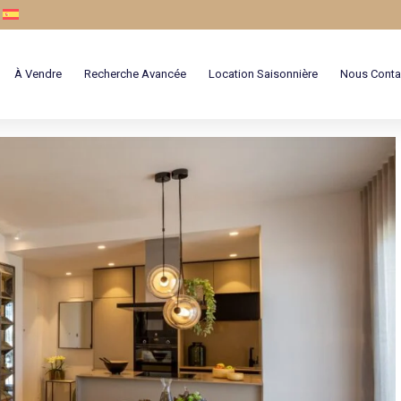
À Vendre
Recherche Avancée
Location Saisonnière
Nous Conta