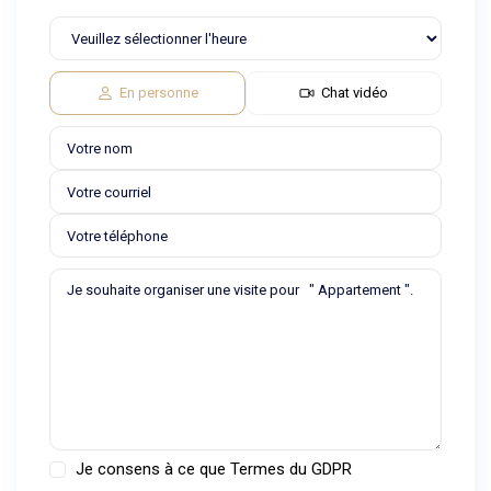
En personne
Chat vidéo
Je consens à ce que
Termes du GDPR