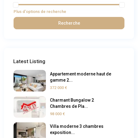
Plus d'options de recherche
Recherche
Latest Listing
Appartement moderne haut de
gamme 2...
372 000 €
Charmant Bungalow 2
Chambres de Pla...
98 000 €
Villa moderne 3 chambres
exposition...