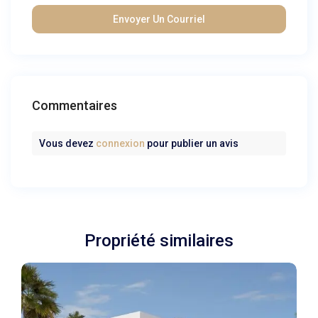
Commentaires
Vous devez
connexion
pour publier un avis
Propriété similaires