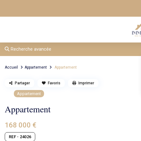
Recherche avancée
Accueil
Appartement
Appartement
Partager
Favoris
Imprimer
Appartement
Appartement
168 000 €
REF - 24026