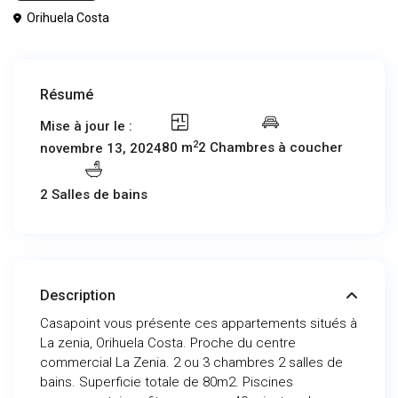
Orihuela Costa
Résumé
Mise à jour le :
2
80 m
2 Chambres à coucher
novembre 13, 2024
2 Salles de bains
Description
Casapoint vous présente ces appartements situés à
La zenia, Orihuela Costa. Proche du centre
commercial La Zenia. 2 ou 3 chambres 2 salles de
bains. Superficie totale de 80m2. Piscines