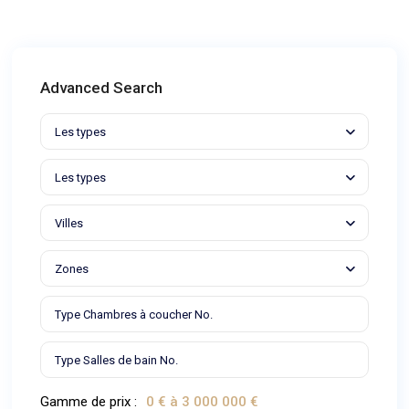
Advanced Search
Les types
Les types
Villes
Zones
Gamme de prix :
0 € à 3 000 000 €