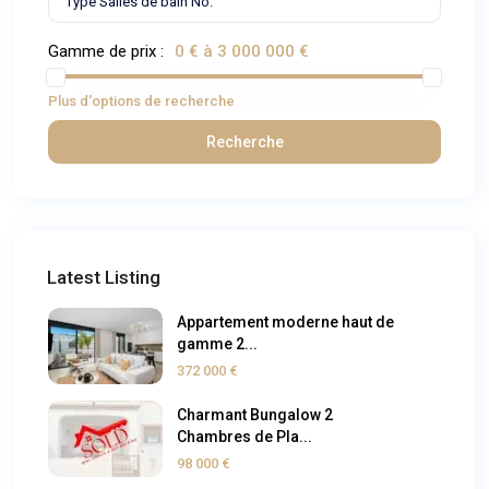
Gamme de prix :
0 € à 3 000 000 €
Plus d'options de recherche
Recherche
Latest Listing
Appartement moderne haut de
gamme 2...
372 000 €
Charmant Bungalow 2
Chambres de Pla...
98 000 €