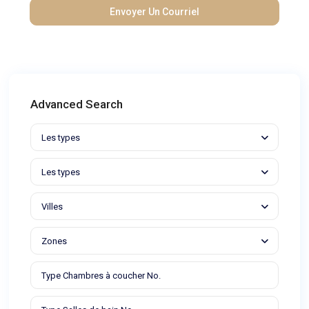
Advanced Search
Les types
Les types
Villes
Zones