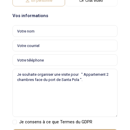
En personne
Chat vidéo
Vos informations
Je consens à ce que
Termes du GDPR