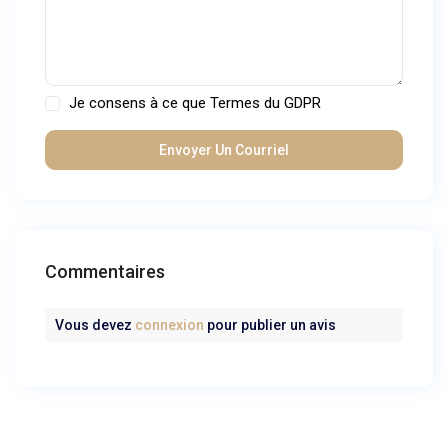
Je consens à ce que
Termes du GDPR
Commentaires
Vous devez
connexion
pour publier un avis