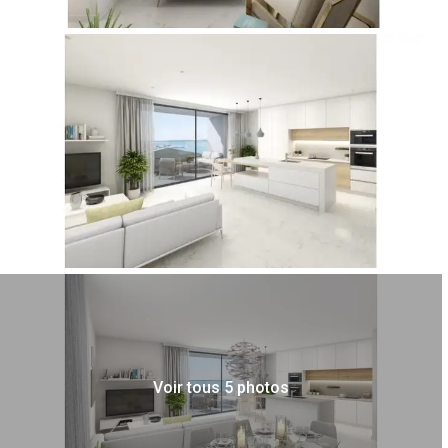
Voir tous 5 photos