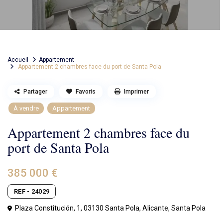
Accueil
Appartement
Appartement 2 chambres face du port de Santa Pola
Partager
Favoris
Imprimer
À vendre
Appartement
Appartement 2 chambres face du
port de Santa Pola
385 000 €
REF - 24029
Plaza Constitución, 1, 03130 Santa Pola, Alicante,
Santa Pola