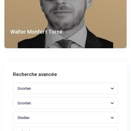
Walter Monfort Torné
Recherche avancée
Soorten
Soorten
Steden