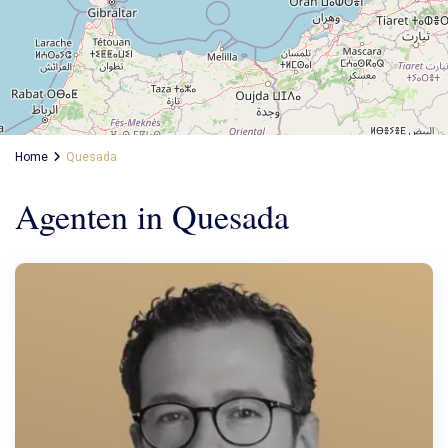
Home
Quesada
Agenten in Quesada