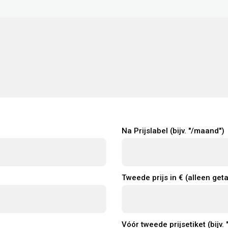
Na Prijslabel (bijv. "/maand")
Tweede prijs in € (alleen geta
Vóór tweede prijsetiket (bijv. 