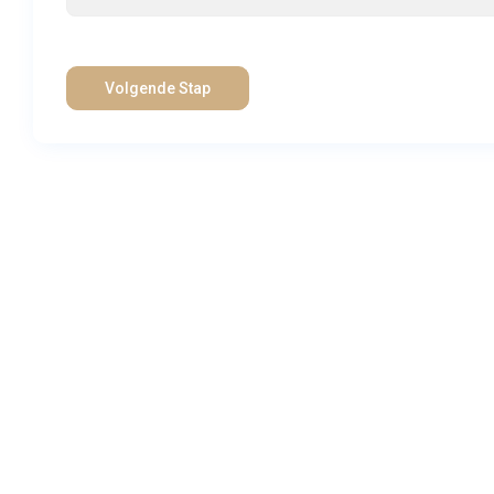
Volgende Stap