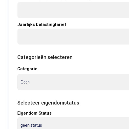
Jaarlijks belastingtarief
Categorieën selecteren
Categorie
Selecteer eigendomstatus
Eigendom Status