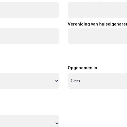
Vereniging van huiseigenare
Opgenomen in