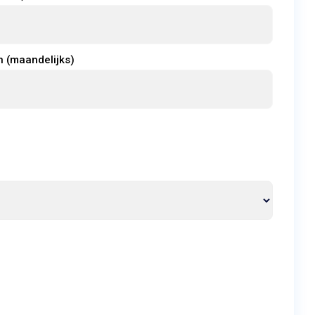
n (maandelijks)