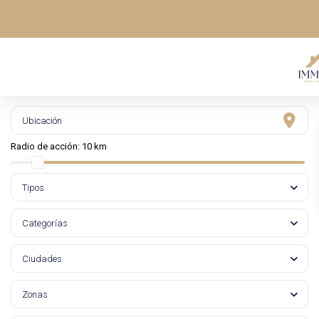
Radio de acción:
10 km
Tipos
Categorías
Ciudades
Zonas