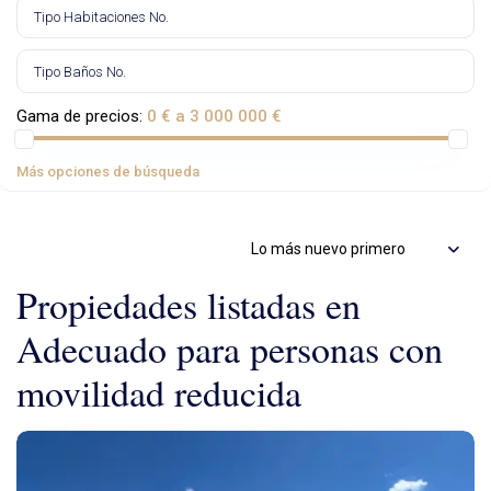
Gama de precios:
0 € a 3 000 000 €
Más opciones de búsqueda
Lo más nuevo primero
Propiedades listadas en
Adecuado para personas con
movilidad reducida