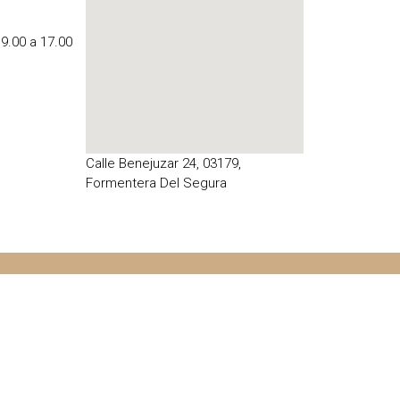
 9.00 a 17.00
Calle Benejuzar 24, 03179,
Formentera Del Segura
Español