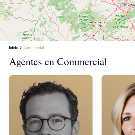
Inicio
Commercial
Agentes en Commercial