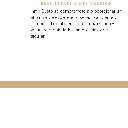
Inmo Gusto se compromete a proporcionar un
alto nivel de experiencia, servicio al cliente y
atención al detalle en la comercialización y
venta de propiedades inmobiliarias y de
alquiler.
Nede