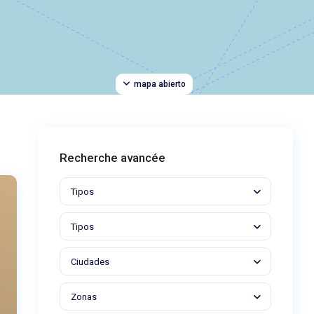
mapa abierto
Recherche avancée
Tipos
Tipos
Ciudades
Zonas