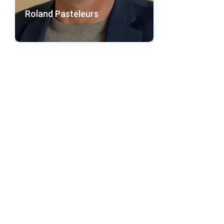
Roland Pasteleurs