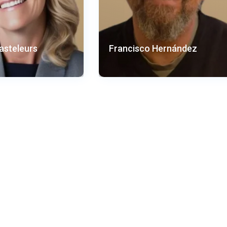
asteleurs
Francisco Hernández