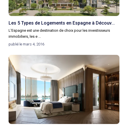
Les 5 Types de Logements en Espagne à Découv...
L’Espagne est une destination de choix pour les investisseurs
immobiliers, les e
...
publié le mars 4, 2016