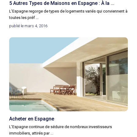
5 Autres Types de Maisons en Espagne : À la ...
L’Espagne regorge de types de logements variés qui conviennent à
toutes les préf
...
publié le mars 4, 2016
Acheter en Espagne
L’Espagne continue de séduire de nombreux investisseurs
immobiliers, attirés par
...