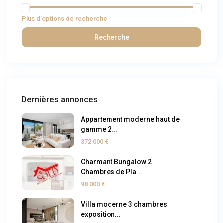
Plus d'options de recherche
Recherche
Dernières annonces
Appartement moderne haut de
gamme 2...
372 000 €
Charmant Bungalow 2
Chambres de Pla...
98 000 €
Villa moderne 3 chambres
exposition...