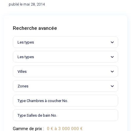
publié le mai 28, 2014
Recherche avancée
Les types
Les types
Villes
Zones
Gamme de prix :
0 € à 3 000 000 €